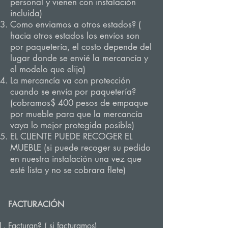
personal y vienen con instalación
incluida)
Como enviamos a otros estados? (
hacia otros estados los envíos son
por paquetería, el costo depende del
lugar donde se envié la mercancía y
el modelo que elija)
La mercancía va con protección
cuando se envía por paquetería?
(cobramos$ 400 pesos de empaque
por mueble para que la mercancía
vaya lo mejor protegida posible)
EL CLIENTE PUEDE RECOGER EL
MUEBLE (si puede recoger su pedido
en nuestra instalación una vez que
esté lista y no se cobrara flete)
FACTURACIÓN
Facturan? ( si facturamos)