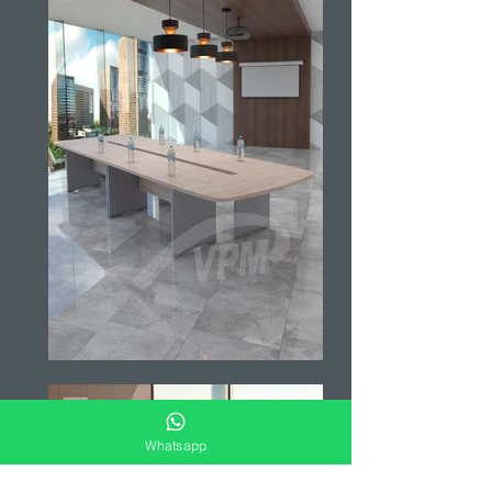
Whatsapp