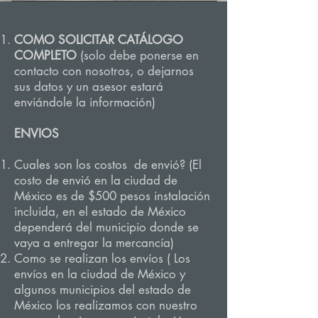
COMO SOLICITAR CATÁLOGO
COMPLETO
(solo debe ponerse en
contacto con nosotros, o dejarnos
sus datos y un asesor estará
enviándole la información)
ENVIOS
Cuales son los costos de envió? (El
costo de envió en la ciudad de
México es de $500 pesos instalación
incluida, en el estado de México
dependerá del municipio donde se
vaya a entregar la mercancía)
Como se realizan los envíos ( Los
envíos en la ciudad de México y
algunos municipios del estado de
México los realizamos con nuestro