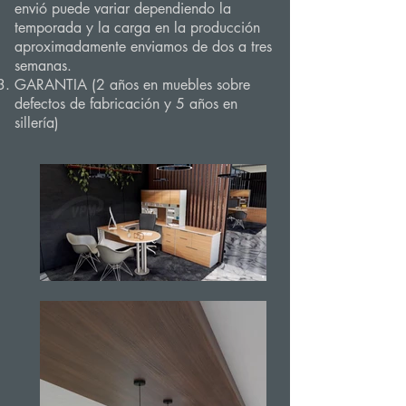
envió puede variar dependiendo la
temporada y la carga en la producción
aproximadamente enviamos de dos a tres
semanas.
GARANTIA (2 años en muebles sobre
defectos de fabricación y 5 años en
sillería)