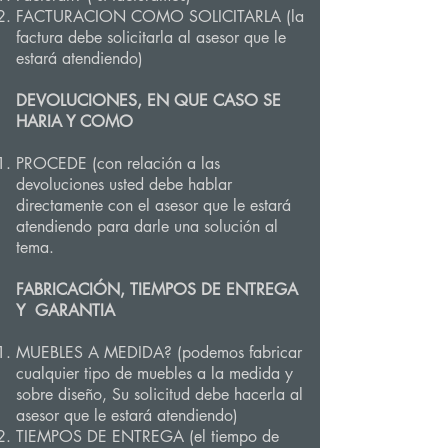
FACTURACION COMO SOLICITARLA (la
factura debe solicitarla al asesor que le
estará atendiendo)
DEVOLUCIONES, EN QUE CASO SE
HARIA Y COMO
PROCEDE (con relación a las
devoluciones usted debe hablar
directamente con el asesor que le estará
atendiendo para darle una solución al
tema.
FABRICACIÓN, TIEMPOS DE ENTREGA
Y GARANTIA
MUEBLES A MEDIDA? (podemos fabricar
cualquier tipo de muebles a la medida y
sobre diseño, Su solicitud debe hacerla al
asesor que le estará atendiendo)
TIEMPOS DE ENTREGA (el tiempo de