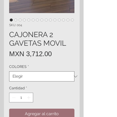
SKU: 004
CAJONERA 2
GAVETAS MOVIL
Precio
MXN 3,712.00
COLORES
*
Cantidad
*
Agregar al carrito