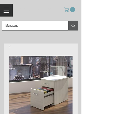
MUEBLES VPM