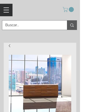
MUEBLES VPM